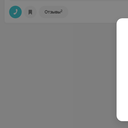
2
Отзывы