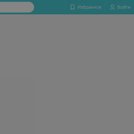
Избранное
Войти