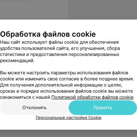
Обработка файлов cookie
Наш сайт использует файлы cookie для обеспечения
удобства пользователей сайта, его улучшения, сбора
статистики и предоставления персонализированных
рекомендаций.
Вы можете настроить параметры использования файлов
cookie или изменить свое согласие в более позднее время.
Для получения дополнительной информации о целях,
сроках и порядке использования файлов cookie вы можете
ознакомиться с нашей
Политикой обработки файлов cookie
Отклонить
Принять
Персональные настройки Cookie