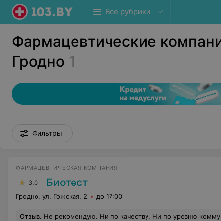
Все рубрики
Фармацевтические компани
Гродно
1
Фильтры
ФАРМАЦЕВТИЧЕСКАЯ КОМПАНИЯ
Биотест
3.0
Гродно, ул. Гожская, 2
до 17:00
Отзыв
.
Не рекомендую. Ни по качеству. Ни по уровню комму