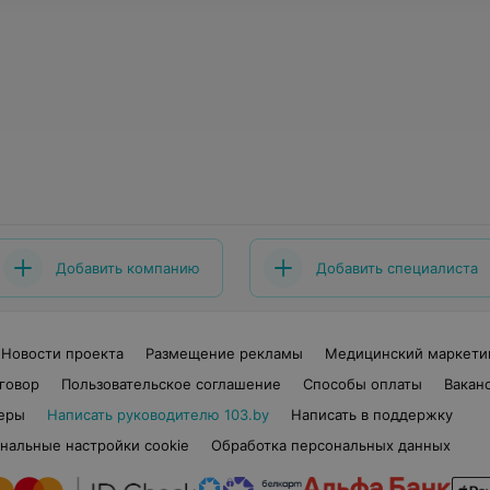
Добавить компанию
Добавить специалиста
Новости проекта
Размещение рекламы
Медицинский маркети
говор
Пользовательское соглашение
Способы оплаты
Вакан
еры
Написать руководителю 103.by
Написать в поддержку
нальные настройки cookie
Обработка персональных данных