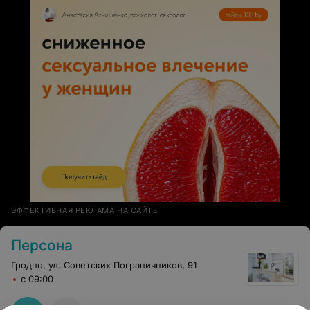
ЭФФЕКТИВНАЯ РЕКЛАМА НА САЙТЕ
Персона
Гродно, ул. Советских Пограничников, 91
с 09:00