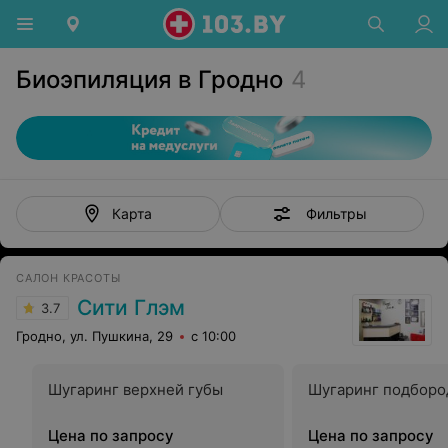
Биоэпиляция в Гродно
4
Фильтры
Карта
САЛОН КРАСОТЫ
Сити Глэм
3.7
Гродно, ул. Пушкина, 29
с 10:00
Шугаринг верхней губы
Шугаринг подборо
Цена по запросу
Цена по запросу