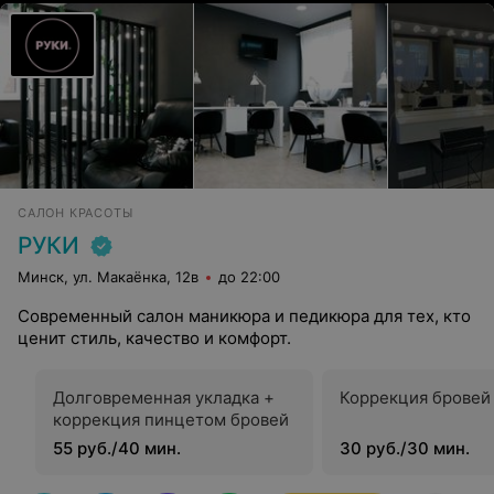
САЛОН КРАСОТЫ
РУКИ
Минск, ул. Макаёнка, 12в
до 22:00
Современный салон маникюра и педикюра для тех, кто
ценит стиль, качество и комфорт.
Долговременная укладка +
Коррекция бровей
коррекция пинцетом бровей
55 руб./40 мин.
30 руб./30 мин.