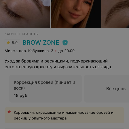
КАБИНЕТ КРАСОТЫ
BROW ZONE
5.0
Минск, пер. Кабушкина, 3
до 20:00
Уход за бровями и ресницами, подчеркивающий
естественную красоту и выразительность взгляда.
Коррекция бровей (пинцет и
воск)
Все цены
15 руб.
Коррекция, окрашивание и ламинирование бровей и
ресниц у опытного мастера