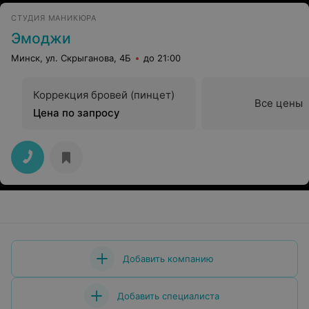
СТУДИЯ МАНИКЮРА
Эмоджи
Минск, ул. Скрыганова, 4Б
до 21:00
Коррекция бровей (пинцет)
Все цены
Цена по запросу
Добавить компанию
Добавить специалиста