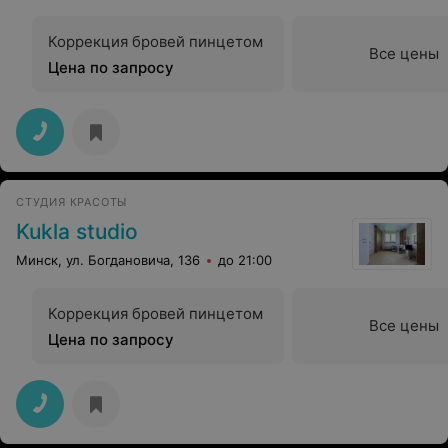
Коррекция бровей пинцетом
Все цены
Цена по запросу
СТУДИЯ КРАСОТЫ
Kukla studio
Минск, ул. Богдановича, 136
до 21:00
Коррекция бровей пинцетом
Все цены
Цена по запросу