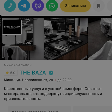
Записаться
МУЖСКОЙ САЛОН
THE BAZA
5.0
Минск, ул. Нововиленская, 29
до 22:00
Качественные услуги в уютной атмосфере. Опытные
мастера знают, как подчеркнуть индивидуальность и
привлекательность.