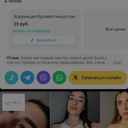
и телом
Коррекция бровей пинцетом
25 руб.
Все цены
Запись по телефону
Записаться
Отзыв
.
Елена настоящий мастер своего дела! Была у
неё на стрижке и сложном окрашивании. Всё очень
Еще
понравилось, благодарю!
Записаться онлайн