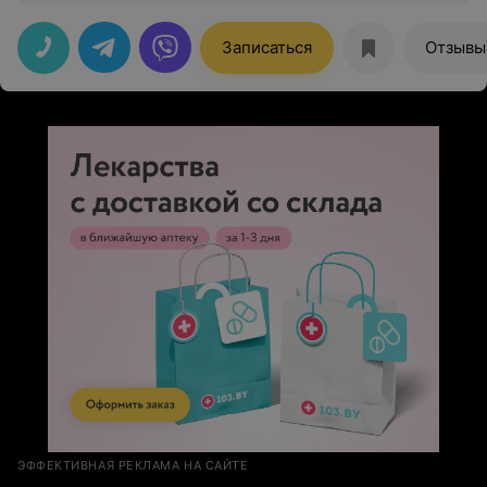
Записаться
Отзывы
ЭФФЕКТИВНАЯ РЕКЛАМА НА САЙТЕ