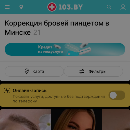
Коррекция бровей пинцетом в
Минске
21
Фильтры
Карта
Онлайн-запись
Показать услуги, доступные без подтверждения
по телефону