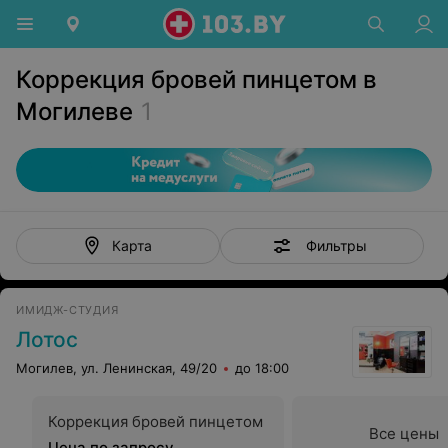
Коррекция бровей пинцетом в
Могилеве
1
Фильтры
Карта
ИМИДЖ-СТУДИЯ
Лотос
Могилев, ул. Ленинская, 49/20
до 18:00
Коррекция бровей пинцетом
Все цены
Цена по запросу