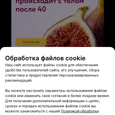
ЭФФЕКТИВНАЯ РЕКЛАМА НА САЙТЕ
Обработка файлов cookie
Наш сайт использует файлы cookie для обеспечения
удобства пользователей сайта, его улучшения, сбора
статистики и предоставления персонализированных
рекомендаций.
Добавить компанию
Вы можете настроить параметры использования файлов
cookie или изменить свое согласие в более позднее время.
Для получения дополнительной информации о целях,
Добавить специалиста
сроках и порядке использования файлов cookie вы
можете ознакомиться с нашей
Политикой обработки