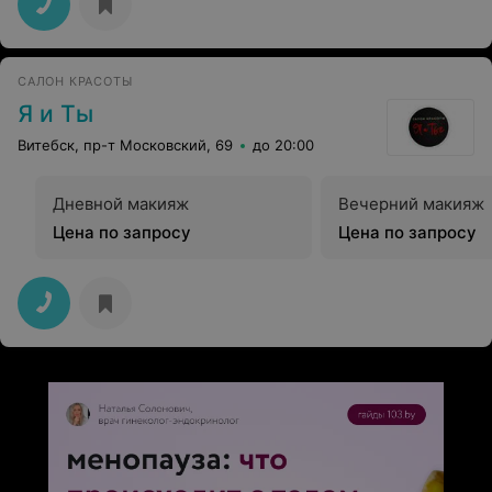
САЛОН КРАСОТЫ
Я и Ты
Витебск, пр-т Московский, 69
до 20:00
Дневной макияж
Вечерний макияж
Цена по запросу
Цена по запросу