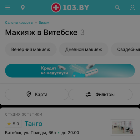
Салоны красоты
•
Визаж
Макияж в Витебске
3
Вечерний макияж
Дневной макияж
Свадебны
Фильтры
Карта
СТУДИЯ ЭСТЕТИКИ
Танго
5.0
Витебск, ул. Правды, 66л
до 20:00