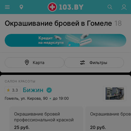
Окрашивание бровей в Гомеле
18
Фильтры
Карта
САЛОН КРАСОТЫ
Бижин
3.3
Гомель, ул. Кирова, 90
до 19:00
Окрашивание бровей
Окрашивание бров
профессиональной краской
25 руб.
20 руб.