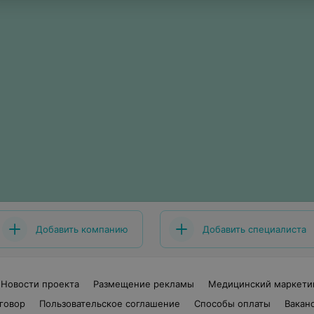
Добавить компанию
Добавить специалиста
Новости проекта
Размещение рекламы
Медицинский маркети
говор
Пользовательское соглашение
Способы оплаты
Вакан