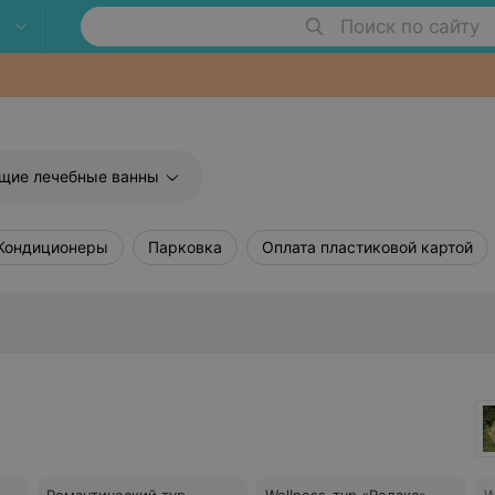
Поиск по сайту
щие лечебные ванны
Кондиционеры
Парковка
Оплата пластиковой картой