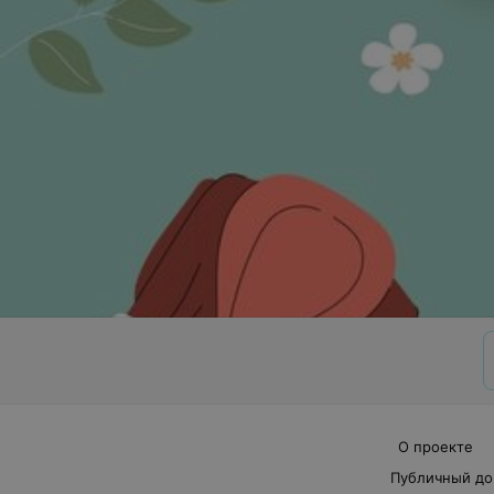
О проекте
Публичный до