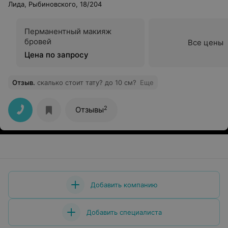
Лида, Рыбиновского, 18/204
Перманентный макияж
бровей
Все цены
Цена по запросу
Отзыв
.
скалько стоит тату? до 10 см?
Еще
2
Отзывы
Добавить компанию
Добавить специалиста