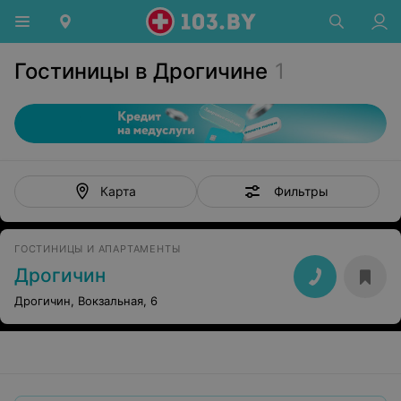
Гостиницы в Дрогичине
1
Фильтры
Карта
ГОСТИНИЦЫ И АПАРТАМЕНТЫ
Дрогичин
Дрогичин, Вокзальная, 6