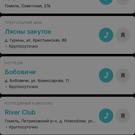
Гомель, Советская, 27а
ТРЕУГОЛЬНЫЙ ДОМ
Лясны закуток
д. Гурины, ул. Крестьянская, 88
Круглосуточно
КОТТЕДЖ
Бобовичи
д. Бобовичи, ул. Комиссарова, 11
Круглосуточно
КОТТЕДЖНЫЙ КОМПЛЕКС
River Club
Гомель, Петриковский р-н, д. Новосёлки, ул. Набережная, 62
Круглосуточно