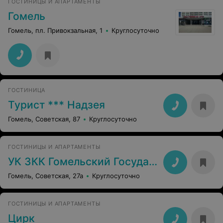
ГОСТИНИЦЫ И АПАРТАМЕНТЫ
Гомель
Гомель, пл. Привокзальная, 1
Круглосуточно
ГОСТИНИЦА
Турист *** Надзея
Гомель, Советская, 87
Круглосуточно
ГОСТИНИЦЫ И АПАРТАМЕНТЫ
УК ЗКК Гомельский Государственный Цирк
Гомель, Советская, 27а
Круглосуточно
ГОСТИНИЦЫ И АПАРТАМЕНТЫ
Цирк