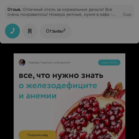
Отзыв
.
Отличный отель за нормальные деньги! Все
очень понравилось! Номера уютные, кухня в кафе -
Еще
отличная!
3
Отзывы