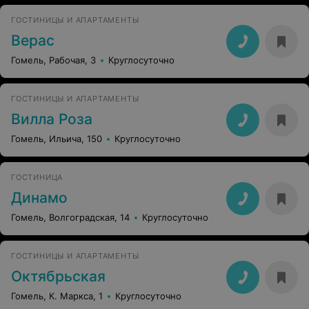
ГОСТИНИЦЫ И АПАРТАМЕНТЫ
Верас
Гомель, Рабочая, 3
Круглосуточно
ГОСТИНИЦЫ И АПАРТАМЕНТЫ
Вилла Роза
Гомель, Ильича, 150
Круглосуточно
ГОСТИНИЦА
Динамо
Гомель, Волгоградская, 14
Круглосуточно
ГОСТИНИЦЫ И АПАРТАМЕНТЫ
Октябрьская
Гомель, К. Маркса, 1
Круглосуточно