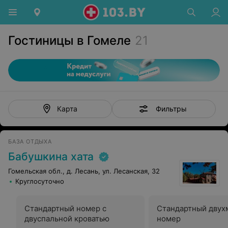
Гостиницы в Гомеле
21
Фильтры
Карта
БАЗА ОТДЫХА
Бабушкина хата
Гомельская обл., д. Лесань, ул. Лесанская, 32
Круглосуточно
Стандартный номер с
Стандартный двух
двуспальной кроватью
номер