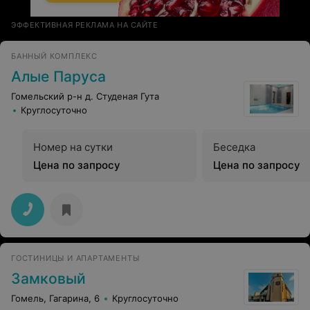
ЭФФЕКТИВНАЯ РЕКЛАМА НА САЙТЕ
БАННЫЙ КОМПЛЕКС
Алые Паруса
Гомельский р-н д. Студеная Гута
Круглосуточно
Номер на сутки
Беседка
Цена по запросу
Цена по запросу
ГОСТИНИЦЫ И АПАРТАМЕНТЫ
Замковый
Гомель, Гагарина, 6
Круглосуточно