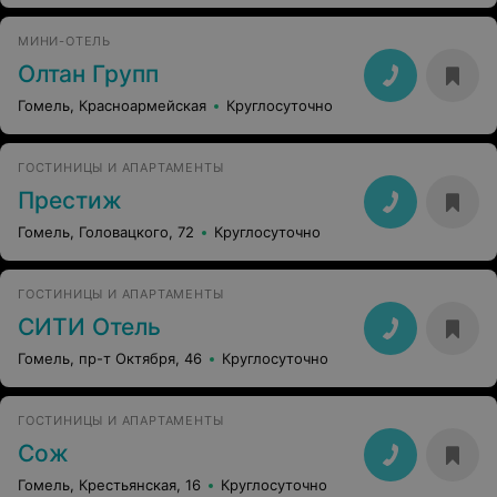
МИНИ-ОТЕЛЬ
Олтан Групп
Гомель, Красноармейская
Круглосуточно
ГОСТИНИЦЫ И АПАРТАМЕНТЫ
Престиж
Гомель, Головацкого, 72
Круглосуточно
ГОСТИНИЦЫ И АПАРТАМЕНТЫ
СИТИ Отель
Гомель, пр-т Октября, 46
Круглосуточно
ГОСТИНИЦЫ И АПАРТАМЕНТЫ
Сож
Гомель, Крестьянская, 16
Круглосуточно