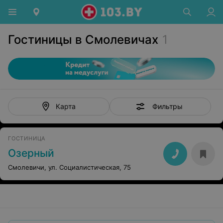
Гостиницы в Смолевичах
1
Фильтры
Карта
ГОСТИНИЦА
Озерный
Смолевичи, ул. Социалистическая, 75