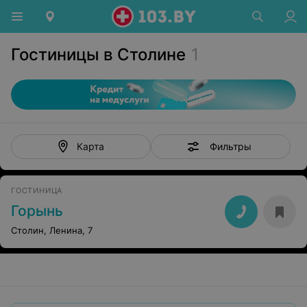
Гостиницы в Столине
1
Фильтры
Карта
ГОСТИНИЦА
Горынь
Столин, Ленина, 7