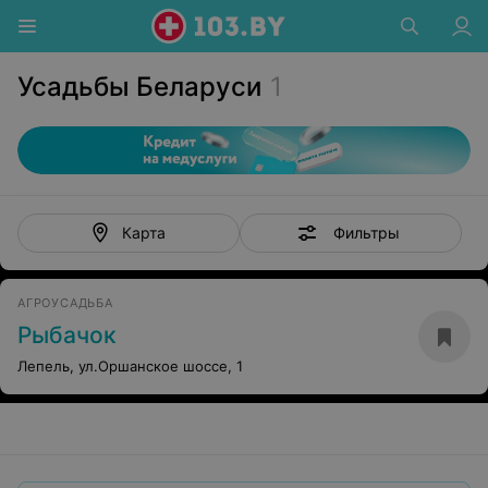
Усадьбы Беларуси
1
Фильтры
Карта
АГРОУСАДЬБА
Рыбачок
Лепель, ул.Оршанское шоссе, 1