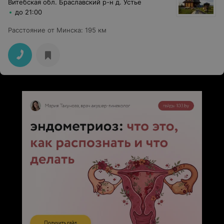
Витебская обл. Браславский р-н д. Устье
до 21:00
Расстояние от Минска
:
195 км