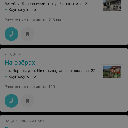
Витебск, Браславский р-н, д. Черноземье, 2
Круглосуточно
Расстояние от Минска
:
213 км
УСАДЬБА
На озёрах
к.п. Нарочь, дер. Никольцы, ул. Центральная, 22
Круглосуточно
Расстояние от Минска
:
140
НАЦИОНАЛЬНЫЙ ПАРК