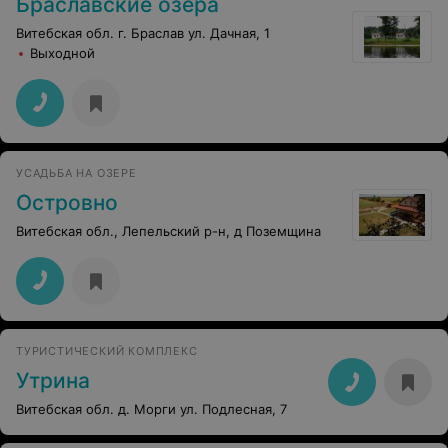
Браславские озера
Витебская обл. г. Браслав ул. Дачная, 1
Выходной
УСАДЬБА НА ОЗЕРЕ
Островно
Витебская обл., Лепельский р-н, д Поземщина
ТУРИСТИЧЕСКИЙ КОМПЛЕКС
Утрина
Витебская обл. д. Морги ул. Подлесная, 7