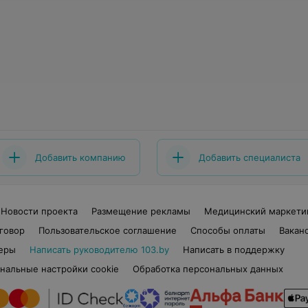
Добавить компанию
Добавить специалиста
Новости проекта
Размещение рекламы
Медицинский маркети
говор
Пользовательское соглашение
Способы оплаты
Вакан
еры
Написать руководителю 103.by
Написать в поддержку
нальные настройки cookie
Обработка персональных данных