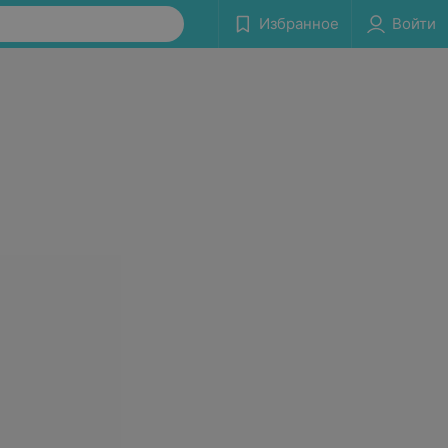
Избранное
Войти