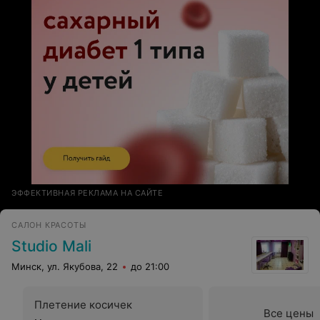
ЭФФЕКТИВНАЯ РЕКЛАМА НА САЙТЕ
САЛОН КРАСОТЫ
Studio Mali
Минск, ул. Якубова, 22
до 21:00
Плетение косичек
Все цены