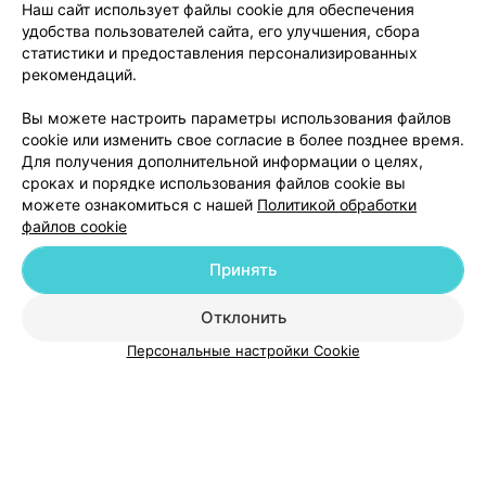
Наш сайт использует файлы cookie для обеспечения
удобства пользователей сайта, его улучшения, сбора
статистики и предоставления персонализированных
рекомендаций.
ЭФФЕКТИВНАЯ РЕКЛАМА НА САЙТЕ
Вы можете настроить параметры использования файлов
cookie или изменить свое согласие в более позднее время.
Для получения дополнительной информации о целях,
сроках и порядке использования файлов cookie вы
можете ознакомиться с нашей
Политикой обработки
файлов cookie
Добавить компанию
Принять
Добавить специалиста
Отклонить
Персональные настройки Cookie
О проекте
Новости проекта
Размещение рекламы
Медицинский маркетинг
Публичный договор