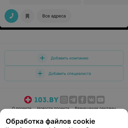
Все адреса
Добавить компанию
Добавить специалиста
О проекте
Новости проекта
Размещение рекламы
Медицинский маркетинг
Публичный договор
Обработка файлов cookie
Пользовательское соглашение
Способы оплаты