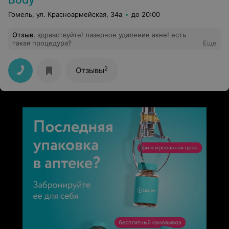
Гомель, ул. Красноармейская, 34а
до 20:00
Отзыв
.
здравствуйте! лазерное удаление акне! есть
такая процедура?
Еще
2
Отзывы