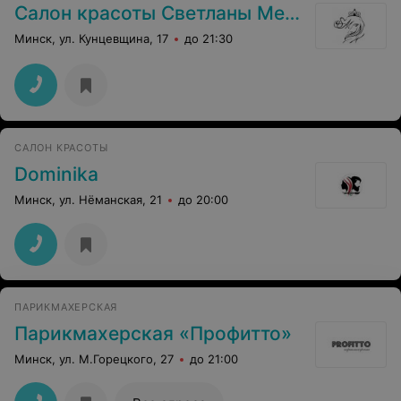
Салон красоты Светланы Мельник
Минск, ул. Кунцевщина, 17
до 21:30
САЛОН КРАСОТЫ
Dominika
Минск, ул. Нёманская, 21
до 20:00
ПАРИКМАХЕРСКАЯ
Парикмахерская «Профитто»
Минск, ул. М.Горецкого, 27
до 21:00