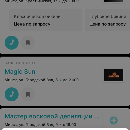
Минск, ул. Крестьянская, 17
до 20:00
Классическое бикини
Глубокое бикини
Цена по запросу
Цена по запросу
САЛОН КРАСОТЫ
Magic Sun
Минск, ул. Городской Вал, 8
до 21:00
Мастер восковой депиляции Романович Юлия Александровна
Минск, ул. Городской Вал, 9
с 19:00