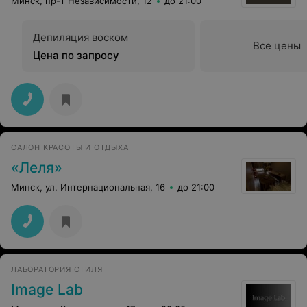
Минск, пр-т Независимости, 12
до 21:00
Депиляция воском
Все цены
Цена по запросу
САЛОН КРАСОТЫ И ОТДЫХА
«Леля»
Минск, ул. Интернациональная, 16
до 21:00
ЛАБОРАТОРИЯ СТИЛЯ
Image Lab