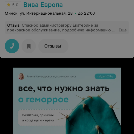
Вива Европа
5.0
Минск, ул. Интернациональная, 28
до 22:00
Отзыв
.
Спасибо администратору Екатерине за
прекрасное обслуживание, подробную информацию и
Еще
доброжелательность!
1
Отзывы