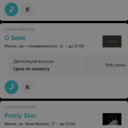
САЛОН КРАСОТЫ
O Sebe
Минск, пр-т Независимости, 12
до 21:00
Депиляция воском
Все цены
Цена по запросу
СТУДИЯ КРАСОТЫ
Pretty Skin
Минск, ул. Янки Купалы, 17
до 21:00