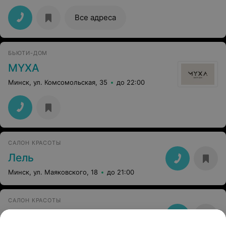
Все адреса
БЬЮТИ-ДОМ
MYXA
Минск, ул. Комсомольская, 35
до 22:00
САЛОН КРАСОТЫ
Лель
Минск, ул. Маяковского, 18
до 21:00
САЛОН КРАСОТЫ
Татьяна