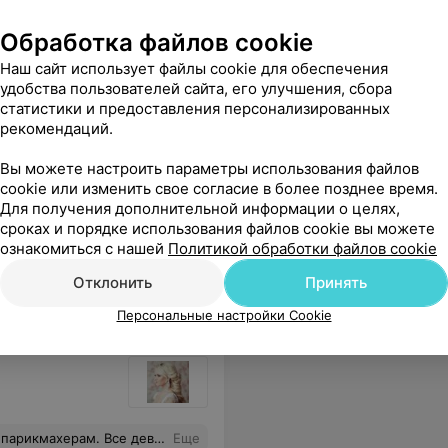
Обработка файлов cookie
Наш сайт использует файлы cookie для обеспечения
удобства пользователей сайта, его улучшения, сбора
статистики и предоставления персонализированных
рекомендаций.
Вы можете настроить параметры использования файлов
cookie или изменить свое согласие в более позднее время.
Для получения дополнительной информации о целях,
бстановка!!!
Еще
сроках и порядке использования файлов cookie вы можете
ознакомиться с нашей
Политикой обработки файлов cookie
Отклонить
Принять
Персональные настройки Cookie
 просто супер! Цены приятные. Кофе вкусный. Конфетки сладенькие. Спасибо!
Еще