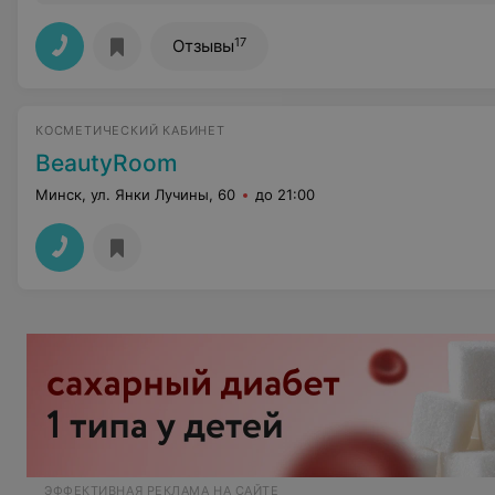
17
Отзывы
КОСМЕТИЧЕСКИЙ КАБИНЕТ
BeautyRoom
Минск, ул. Янки Лучины, 60
до 21:00
ЭФФЕКТИВНАЯ РЕКЛАМА НА САЙТЕ