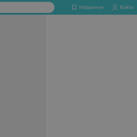
Избранное
Войти