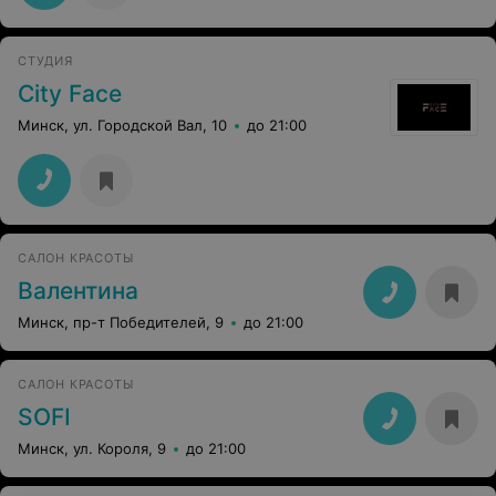
свои возможности.
СТУДИЯ
City Face
Минск, ул. Городской Вал, 10
до 21:00
САЛОН КРАСОТЫ
Валентина
Минск, пр-т Победителей, 9
до 21:00
САЛОН КРАСОТЫ
SOFI
Минск, ул. Короля, 9
до 21:00