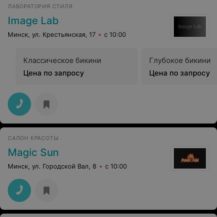
ЛАБОРАТОРИЯ СТИЛЯ
Image Lab
Минск, ул. Крестьянская, 17
с 10:00
Классическое бикини
Глубокое бикини
Цена по запросу
Цена по запросу
САЛОН КРАСОТЫ
Magic Sun
Минск, ул. Городской Вал, 8
с 10:00