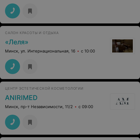
САЛОН КРАСОТЫ И ОТДЫХА
«Леля»
Минск, ул. Интернациональная, 16
с 10:00
ЦЕНТР ЭСТЕТИЧЕСКОЙ КОСМЕТОЛОГИИ
ANIRIMED
Минск, пр-т Независимости, 11/2
с 09:00