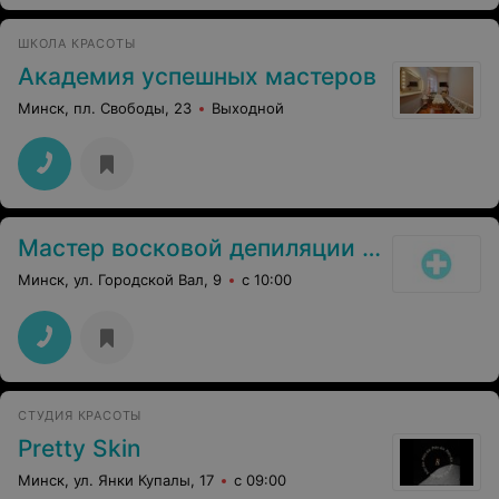
ШКОЛА КРАСОТЫ
Академия успешных мастеров
Минск, пл. Свободы, 23
Выходной
Мастер восковой депиляции Романович Юлия Александровна
Минск, ул. Городской Вал, 9
с 10:00
СТУДИЯ КРАСОТЫ
Pretty Skin
Минск, ул. Янки Купалы, 17
с 09:00