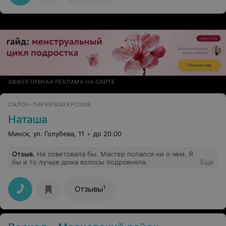
ЭФФЕКТИВНАЯ РЕКЛАМА НА САЙТЕ
САЛОН-ПАРИКМАХЕРСКАЯ
Наташа
Минск, ул. Голубева, 11
до 20:00
Отзыв
.
Не советовала бы. Мастер попался ни о чем. Я
бы и то лучше дома волосы подровняла.
Еще
1
Отзывы