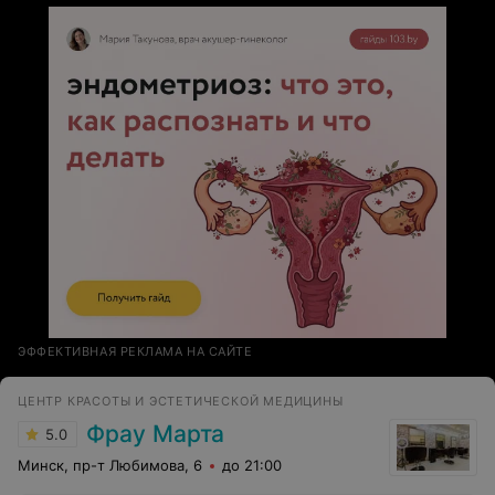
ЭФФЕКТИВНАЯ РЕКЛАМА НА САЙТЕ
ЦЕНТР КРАСОТЫ И ЭСТЕТИЧЕСКОЙ МЕДИЦИНЫ
Фрау Марта
5.0
Минск, пр-т Любимова, 6
до 21:00