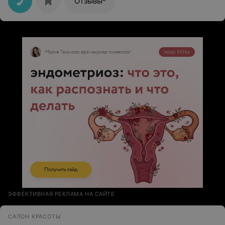
Отзывы
ЭФФЕКТИВНАЯ РЕКЛАМА НА САЙТЕ
САЛОН КРАСОТЫ