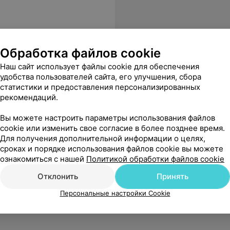
Обработка файлов cookie
Наш сайт использует файлы cookie для обеспечения
удобства пользователей сайта, его улучшения, сбора
статистики и предоставления персонализированных
рекомендаций.
Вы можете настроить параметры использования файлов
cookie или изменить свое согласие в более позднее время.
Для получения дополнительной информации о целях,
сроках и порядке использования файлов cookie вы можете
ознакомиться с нашей
Политикой обработки файлов cookie
Отклонить
Принять
Персональные настройки Cookie