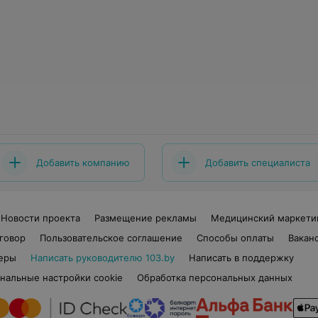
Добавить компанию
Добавить специалиста
Новости проекта
Размещение рекламы
Медицинский маркети
говор
Пользовательское соглашение
Способы оплаты
Вакан
еры
Написать руководителю 103.by
Написать в поддержку
нальные настройки cookie
Обработка персональных данных