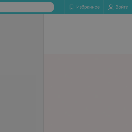
Избранное
Войти