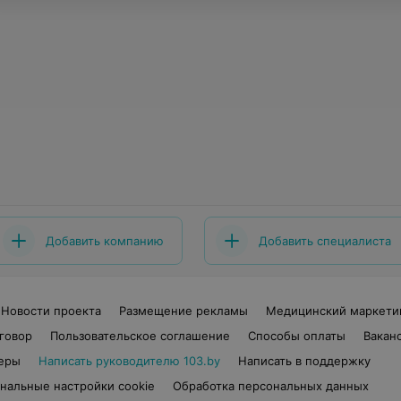
Добавить компанию
Добавить специалиста
Новости проекта
Размещение рекламы
Медицинский маркети
говор
Пользовательское соглашение
Способы оплаты
Вакан
еры
Написать руководителю 103.by
Написать в поддержку
нальные настройки cookie
Обработка персональных данных