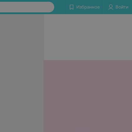
Избранное
Войти