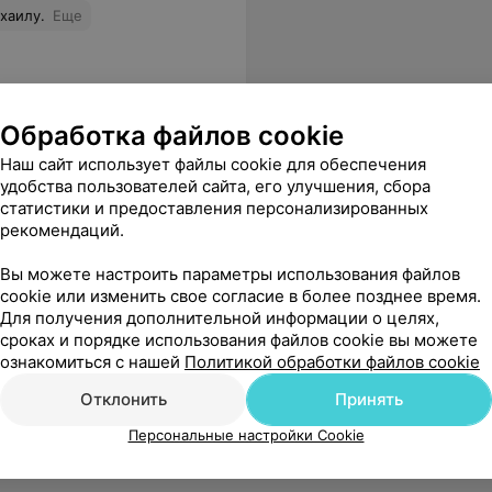
хаилу.
Еще
Обработка файлов cookie
Наш сайт использует файлы cookie для обеспечения
удобства пользователей сайта, его улучшения, сбора
статистики и предоставления персонализированных
рекомендаций.
Вы можете настроить параметры использования файлов
cookie или изменить свое согласие в более позднее время.
Для получения дополнительной информации о целях,
сроках и порядке использования файлов cookie вы можете
ознакомиться с нашей
Политикой обработки файлов cookie
Отклонить
Принять
Персональные настройки Cookie