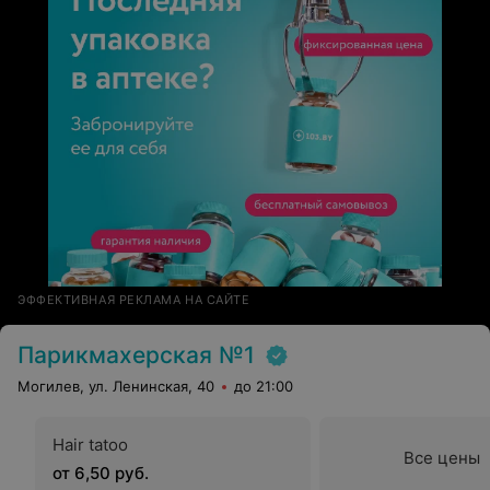
ЭФФЕКТИВНАЯ РЕКЛАМА НА САЙТЕ
Парикмахерская №1
Могилев, ул. Ленинская, 40
до 21:00
Hair tatoo
Все цены
от 6,50 руб.