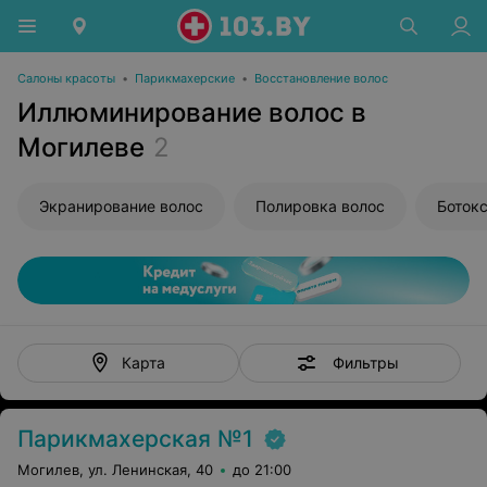
Салоны красоты
•
Парикмахерские
•
Восстановление волос
Иллюминирование волос в
Могилеве
2
Экранирование волос
Полировка волос
Ботокс
Фильтры
Карта
Парикмахерская №1
Могилев, ул. Ленинская, 40
до 21:00