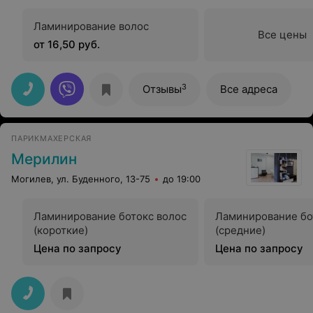
Ламинирование волос
Все цены
от 16,50 руб.
3
Отзывы
Все адреса
ПАРИКМАХЕРСКАЯ
Мерилин
Могилев, ул. Буденного, 13-75
до 19:00
Ламинирование ботокс волос
Ламинирование бо
(короткие)
(средние)
Цена по запросу
Цена по запросу