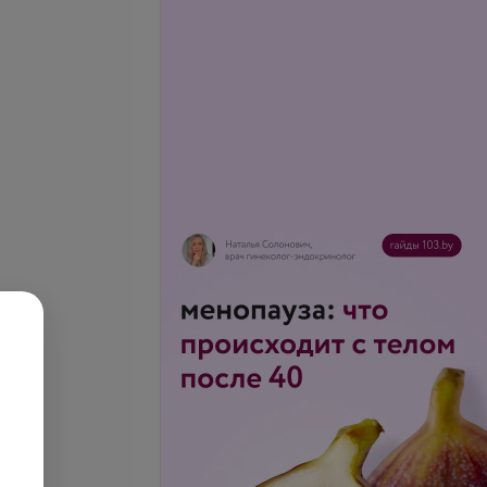
Подробнее