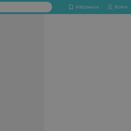
Избранное
Войти