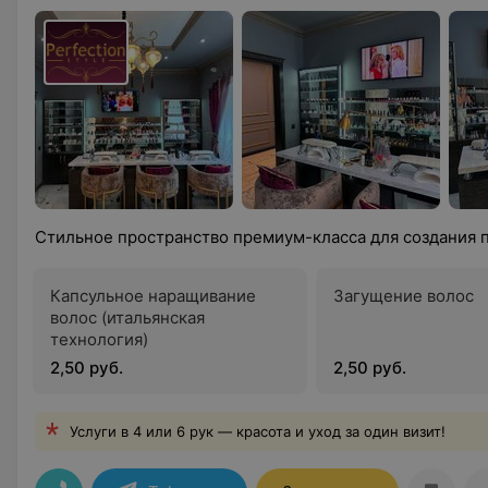
Стильное пространство премиум-класса для создания 
Капсульное наращивание
Загущение волос
волос (итальянская
технология)
2,50 руб.
2,50 руб.
Услуги в 4 или 6 рук — красота и уход за один визит!