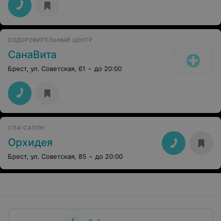
ОЗДОРОВИТЕЛЬНЫЙ ЦЕНТР
СанаВита
Брест, ул. Советская, 61
до 20:00
СПА-САЛОН
Орхидея
Брест, ул. Советская, 85
до 20:00