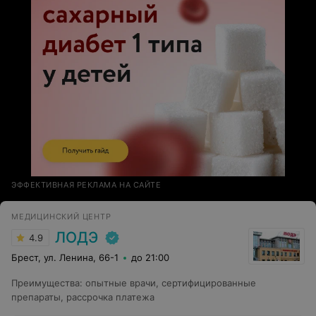
ЭФФЕКТИВНАЯ РЕКЛАМА НА САЙТЕ
МЕДИЦИНСКИЙ ЦЕНТР
ЛОДЭ
4.9
Брест, ул. Ленина, 66-1
до 21:00
Преимущества
:
опытные врачи, сертифицированные
препараты, рассрочка платежа