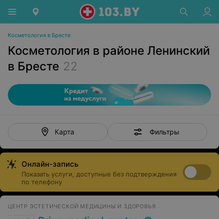
Косметология в Бресте
Косметология в районе Ленинский
в Бресте
22
Фильтры
Карта
Онлайн-запись
Показать услуги, доступные без подтверждения
по телефону
ЦЕНТР ЭСТЕТИЧЕСКОЙ МЕДИЦИНЫ И ЗДОРОВЬЯ