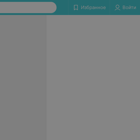
Избранное
Войти