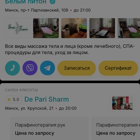
Белый питон
Минск, пр-т Партизанский, 109
до 21:00
Все виды массажа тела и лица (кроме лечебного), СПА-
процедуры для тела, уход за лицом.
Записаться
Сертификат
САЛОН КРАСОТЫ
De Pari Sharm
5.0
Минск, ул. Крупской, 21
до 20:00
Парафинотерапия рук
Парафинотерапия 
Цена по запросу
Цена по запросу