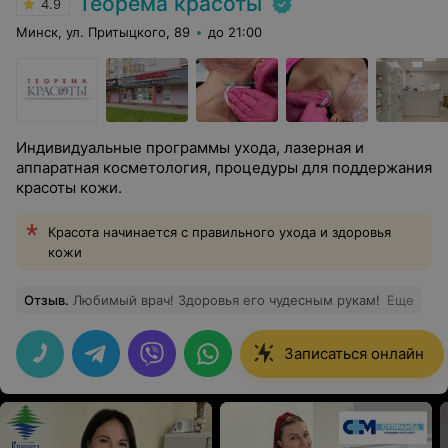
Теорема красоты
4.9
Минск, ул. Притыцкого, 89
до 21:00
Индивидуальные программы ухода, лазерная и
аппаратная косметология, процедуры для поддержания
красоты кожи.
Красота начинается с правильного ухода и здоровья
кожи
Отзыв
.
Любимый врач! Здоровья его чудесным рукам!
Еще
Записаться онлайн