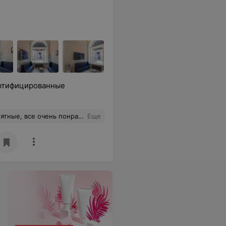
ертифицированные
, все очень понравилось!
Еще