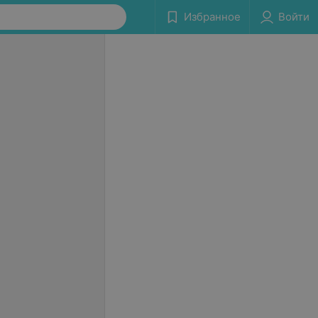
Избранное
Войти