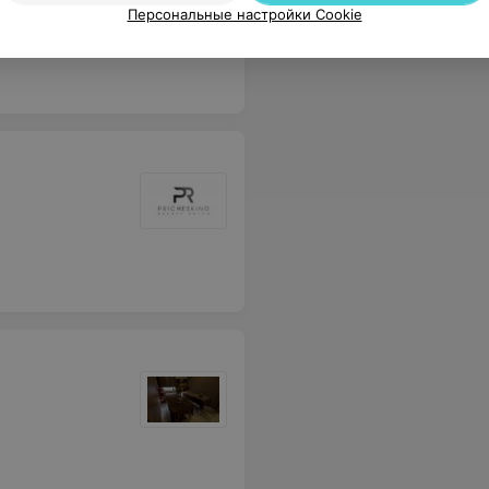
Персональные настройки Cookie