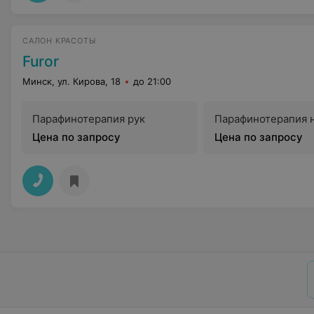
САЛОН КРАСОТЫ
Furor
Минск, ул. Кирова, 18
до 21:00
Парафинотерапия рук
Парафинотерапия 
Цена по запросу
Цена по запросу