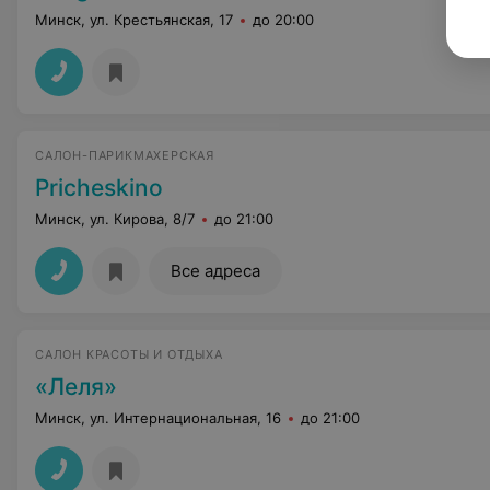
Минск, ул. Крестьянская, 17
до 20:00
САЛОН-ПАРИКМАХЕРСКАЯ
Pricheskino
Минск, ул. Кирова, 8/7
до 21:00
Все адреса
САЛОН КРАСОТЫ И ОТДЫХА
«Леля»
Минск, ул. Интернациональная, 16
до 21:00