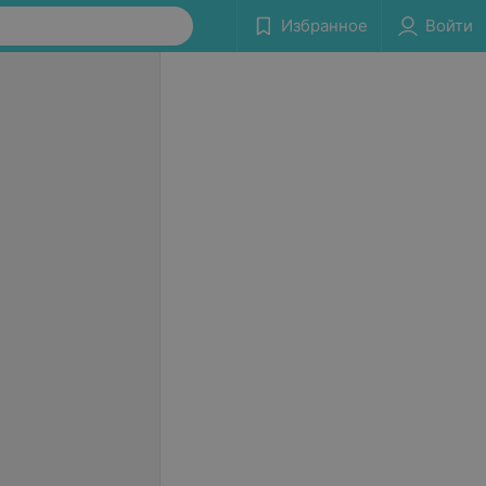
Избранное
Войти