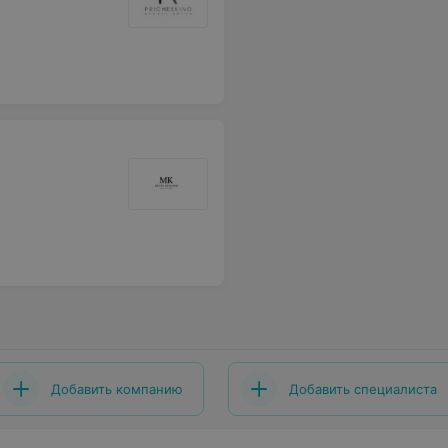
Добавить компанию
Добавить специалиста