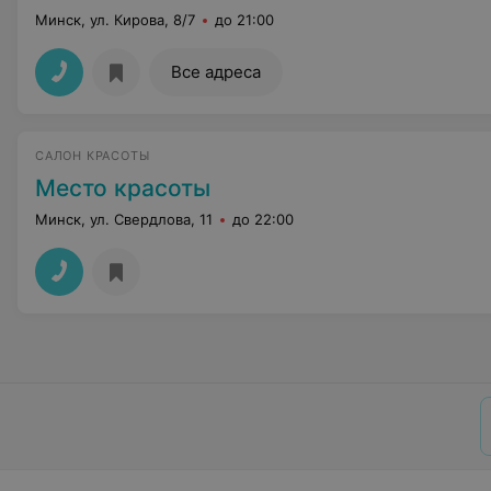
Минск, ул. Кирова, 8/7
до 21:00
Все адреса
САЛОН КРАСОТЫ
Место красоты
Минск, ул. Свердлова, 11
до 22:00