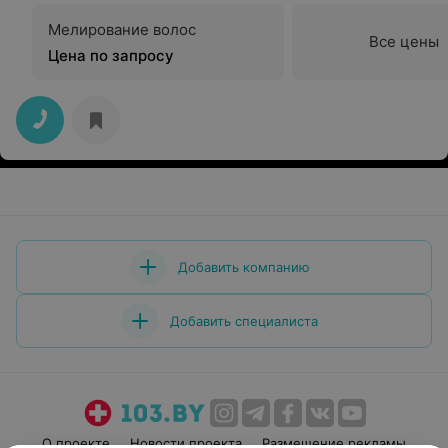
Мелирование волос
Все цены
Цена по запросу
Добавить компанию
Добавить специалиста
О проекте
Новости проекта
Размещение рекламы