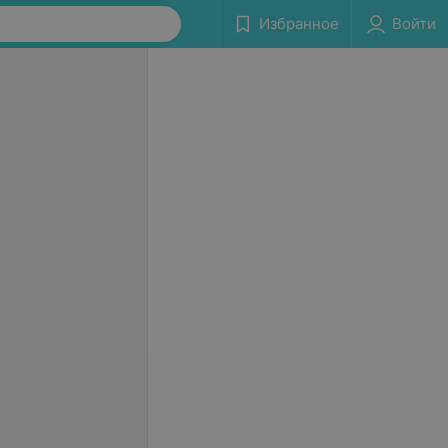
Избранное
Войти