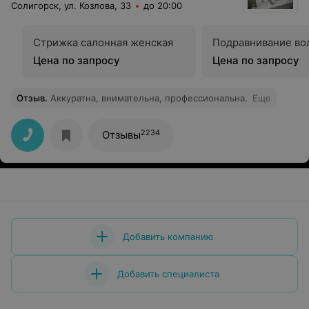
Солигорск, ул. Козлова, 33
до 20:00
Стрижка салонная женская
Подравнивание во
Цена по запросу
Цена по запросу
Отзыв
.
Аккуратна, внимательна, профессиональна.
Еще
2234
Отзывы
Добавить компанию
Добавить специалиста