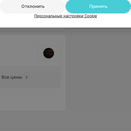
Отклонить
Принять
Персональные настройки Cookie
Все цены