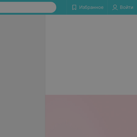
Избранное
Войти