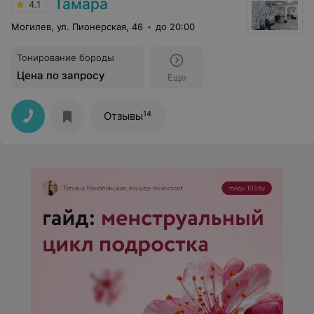
Тамара
4.1
Могилев, ул. Пионерская, 46
до 20:00
Тонирование бороды
Цена по запросу
Еще
14
Отзывы