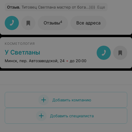
Отзыв
.
Титовец Светлана мастер от бога...))))
Еще
4
Отзывы
Все адреса
КОСМЕТОЛОГИЯ
У Светланы
Минск, пер. Автозаводской, 24
до 20:00
Добавить компанию
Добавить специалиста