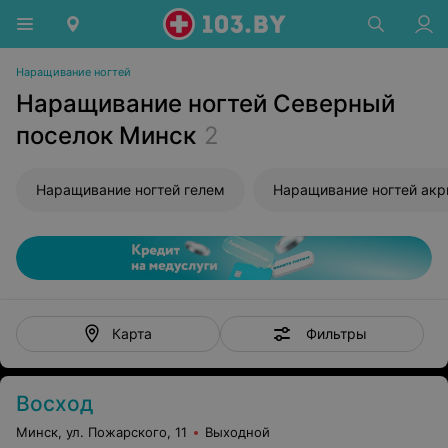
Наращивание ногтей
Наращивание ногтей Северный
поселок Минск
2
Наращивание ногтей гелем
Наращивание ногтей ак
Фильтры
Карта
Восход
Минск, ул. Пожарского, 11
Выходной