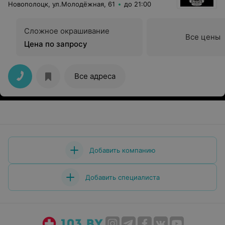
Новополоцк, ул.Молодёжная, 61
до 21:00
Сложное окрашивание
Все цены
Цена по запросу
Все адреса
Добавить компанию
Добавить специалиста