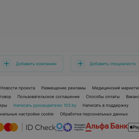
Добавить компанию
Добавить специалиста
Новости проекта
Размещение рекламы
Медицинский маркети
говор
Пользовательское соглашение
Способы оплаты
Вакан
еры
Написать руководителю 103.by
Написать в поддержку
нальные настройки cookie
Обработка персональных данных