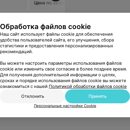
Цена по запросу
рошие,доброжелательны,всем советую))))
Еще
Обработка файлов cookie
Наш сайт использует файлы cookie для обеспечения
удобства пользователей сайта, его улучшения, сбора
статистики и предоставления персонализированных
рекомендаций.
Вы можете настроить параметры использования файлов
cookie или изменить свое согласие в более позднее время.
Для получения дополнительной информации о целях,
сроках и порядке использования файлов cookie вы можете
ознакомиться с нашей
Политикой обработки файлов cookie
Отклонить
Принять
Персональные настройки Cookie