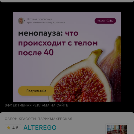
ЭФФЕКТИВНАЯ РЕКЛАМА НА САЙТЕ
САЛОН КРАСОТЫ-ПАРИКМАХЕРСКАЯ
ALTEREGO
4.6