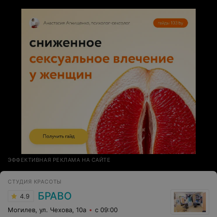
ЭФФЕКТИВНАЯ РЕКЛАМА НА САЙТЕ
СТУДИЯ КРАСОТЫ
БРАВО
4.9
Могилев, ул. Чехова, 10а
с 09:00