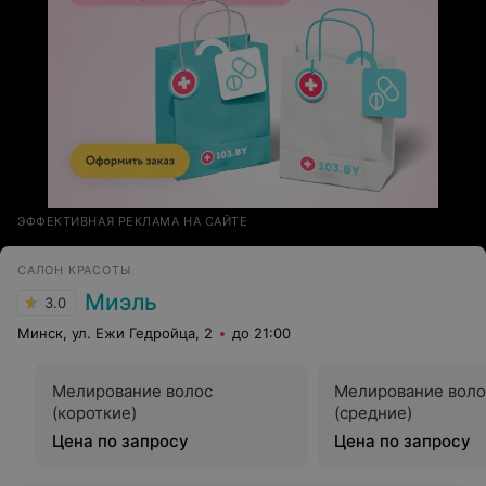
ЭФФЕКТИВНАЯ РЕКЛАМА НА САЙТЕ
САЛОН КРАСОТЫ
Миэль
3.0
Минск, ул. Ежи Гедройца, 2
до 21:00
Мелирование волос
Мелирование воло
(короткие)
(средние)
Цена по запросу
Цена по запросу