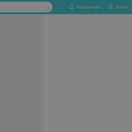
Избранное
Войти