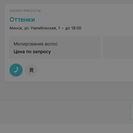
САЛОН КРАСОТЫ
Оттенки
Минск, ул. Налибокская, 1
до 18:00
Мелирование волос
Цена по запросу