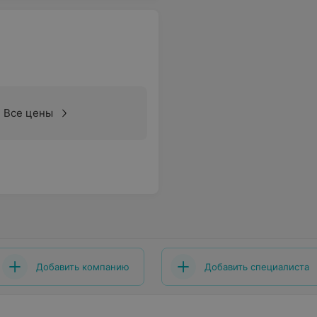
Все цены
Добавить компанию
Добавить специалиста