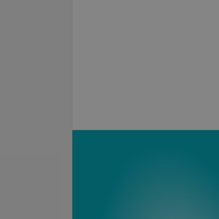
Подробнее