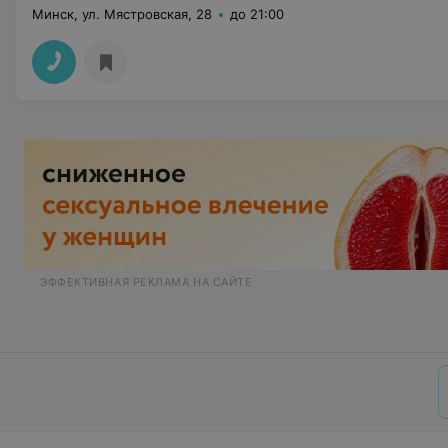
Минск, ул. Мястровская, 28
до 21:00
ЭФФЕКТИВНАЯ РЕКЛАМА НА САЙТЕ