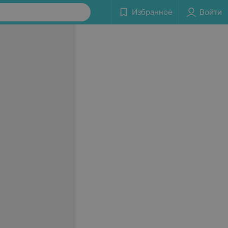
Избранное
Войти