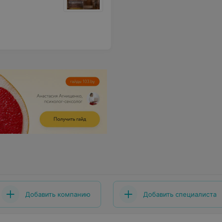
Добавить компанию
Добавить специалиста